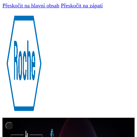
Přeskočit na hlavní obsah
Přeskočit na zápatí